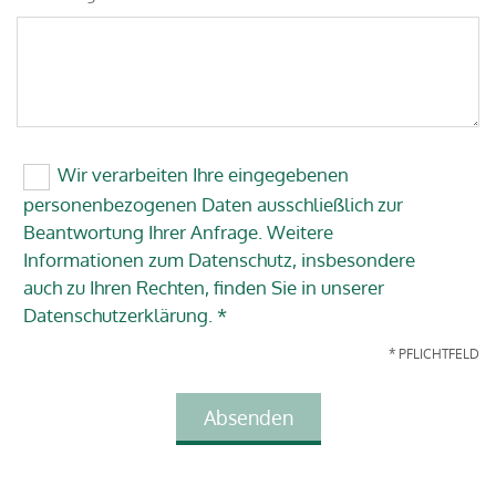
Wir verarbeiten Ihre eingegebenen
personenbezogenen Daten ausschließlich zur
Beantwortung Ihrer Anfrage. Weitere
Informationen zum Datenschutz, insbesondere
auch zu Ihren Rechten, finden Sie in unserer
Datenschutzerklärung. *
* PFLICHTFELD