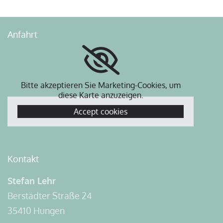
Anfahrt
Bitte akzeptieren Sie Marketing-Cookies, um
diese Karte anzuzeigen.
Accept cookies
Kontakt
Stefan Lehr
Berstädter Straße 24
35410 Hungen