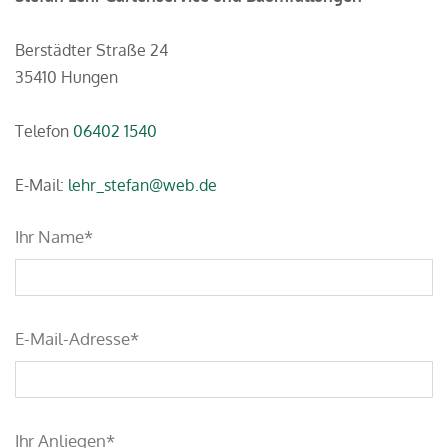
Berstädter Straße 24
35410 Hungen
Telefon
06402 1540
E-Mail:
lehr_stefan@web.de
Ihr Name*
E-Mail-Adresse*
Ihr Anliegen*