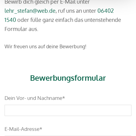
Bewirb dich gleich per E-Mail unter
lehr_stefan@web.de
, ruf uns an unter
06402
1540
oder fülle ganz einfach das untenstehende
Formular aus.
Wir freuen uns auf deine Bewerbung!
Bewerbungsformular
Dein Vor- und Nachname*
E-Mail-Adresse*