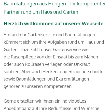
Baumfällungen aus Hungen - Ihr kompetenter
Partner rund um Haus und Garten
Herzlich willkommen auf unserer Webseite!
Stefan Lehr Gartenservice und Baumfällungen
kümmert sich um Ihre Aufgaben rund um Haus und
Garten. Dazu zählt unser Gartenservice wie
die Rasenpflege von der Einsaat bis zum Mähen
oder auch Rollrasen verlegen oder Unkraut
spritzen. Aber auch Hecken- und Sträucherschnitte
sowie Baumfällungen und Extremfällungen
gehören zu unseren Kompetenzen.
Gerne erstellen wir Ihnen ein individuelles
Angebot ganz auf Ihre Bedürfnisse und Wünsche