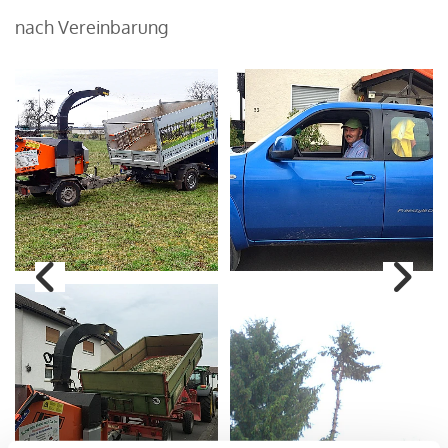
nach Vereinbarung