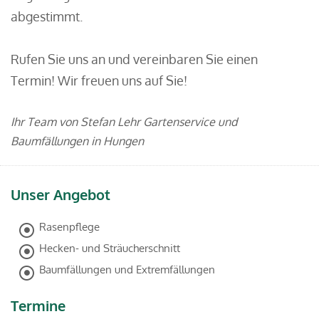
abgestimmt.
Rufen Sie uns an und vereinbaren Sie einen
Termin! Wir freuen uns auf Sie!
Ihr Team von Stefan Lehr Gartenservice und
Baumfällungen in Hungen
Unser Angebot
Rasenpflege
Hecken- und Sträucherschnitt
Baumfällungen und Extremfällungen
Termine