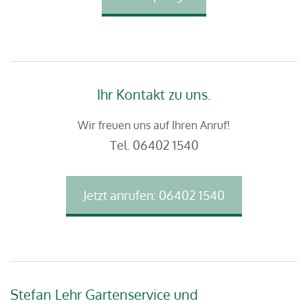
Ihr Kontakt zu uns.
Wir freuen uns auf Ihren Anruf!
Tel.
06402 1540
Jetzt anrufen: 06402 1540
Stefan Lehr Gartenservice und