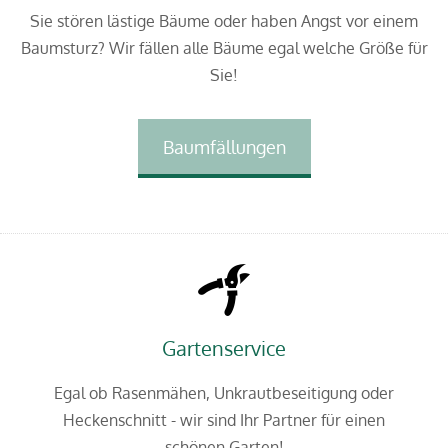
Sie stören lästige Bäume oder haben Angst vor einem
Baumsturz? Wir fällen alle Bäume egal welche Größe für
Sie!
Baumfällungen
Gartenservice
Egal ob Rasenmähen, Unkrautbeseitigung oder
Heckenschnitt - wir sind Ihr Partner für einen
schönen Garten!