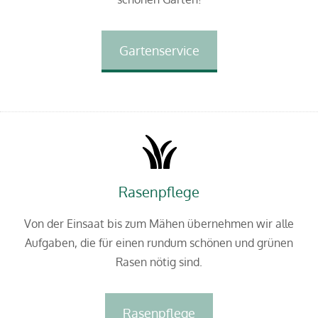
Gartenservice
Rasenpflege
Von der Einsaat bis zum Mähen übernehmen wir alle
Aufgaben, die für einen rundum schönen und grünen
Rasen nötig sind.
Rasenpflege