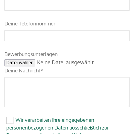
Deine Telefonnummer
Bewerbungsunterlagen
Keine Datei ausgewählt
Datei wählen
Deine Nachricht*
Wir verarbeiten Ihre eingegebenen
personenbezogenen Daten ausschließlich zur