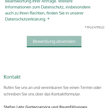
Beantwortung Ihrer Anfrage. Weitere
Informationen zum Datenschutz, insbesondere
auch zu Ihren Rechten, finden Sie in unserer
Datenschutzerklärung. *
* PFLICHTFELD
Kontakt
Rufen Sie uns an und vereinbaren Sie einen Termin oder
schreiben Sie uns über das Kontaktformular.
Stefan Lehr Gartenservice und Baumfällungen